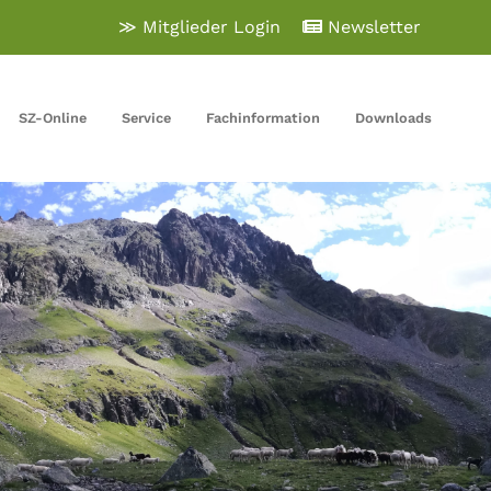
≫ Mitglieder Login
Newsletter
SZ-Online
Service
Fachinformation
Downloads