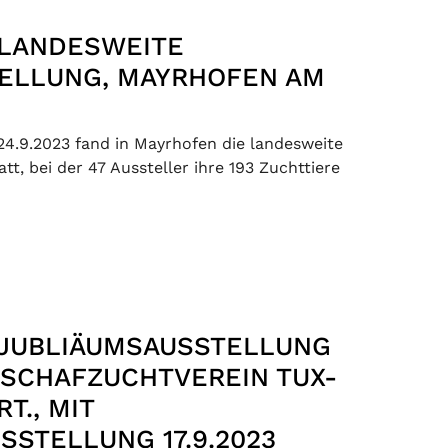
 LANDESWEITE
TELLUNG, MAYRHOFEN AM
4.9.2023 fand in Mayrhofen die landesweite
att, bei der 47 Aussteller ihre 193 Zuchttiere
 JUBLIÄUMSAUSSTELLUNG
INSCHAFZUCHTVEREIN TUX-
RT., MIT
SSTELLUNG 17.9.2023