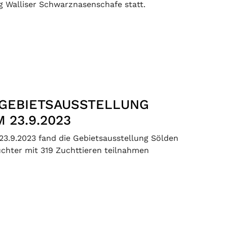
g Walliser Schwarznasenschafe statt.
 GEBIETSAUSSTELLUNG
 23.9.2023
3.9.2023 fand die Gebietsausstellung Sölden
Züchter mit 319 Zuchttieren teilnahmen