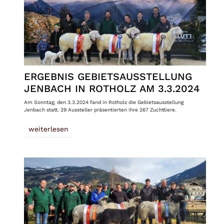
ERGEBNIS GEBIETSAUSSTELLUNG
JENBACH IN ROTHOLZ AM 3.3.2024
Am Sonntag, den 3.3.2024 fand in Rotholz die Gebietsausstellung
Jenbach statt. 29 Aussteller präsentierten ihre 267 Zuchttiere.
weiterlesen