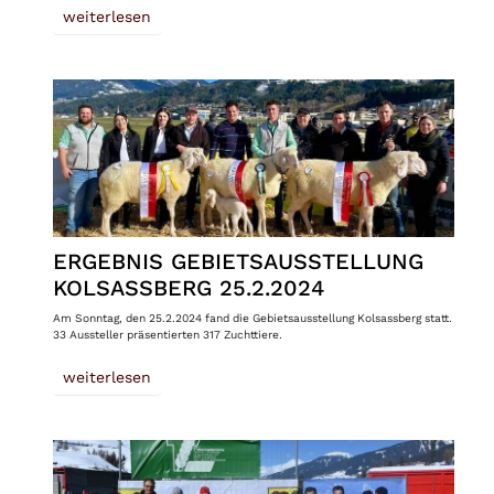
weiterlesen
ERGEBNIS GEBIETSAUSSTELLUNG
KOLSASSBERG 25.2.2024
Am Sonntag, den 25.2.2024 fand die Gebietsausstellung Kolsassberg statt.
33 Aussteller präsentierten 317 Zuchttiere.
weiterlesen