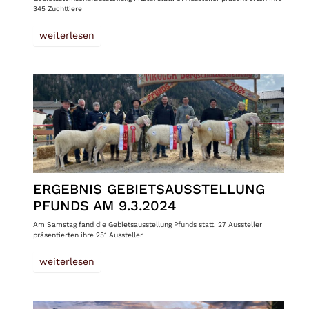
345 Zuchttiere
weiterlesen
ERGEBNIS GEBIETSAUSSTELLUNG
PFUNDS AM 9.3.2024
Am Samstag fand die Gebietsausstellung Pfunds statt. 27 Aussteller
präsentierten ihre 251 Aussteller.
weiterlesen