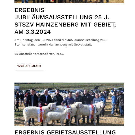
ERGEBNIS
JUBILÄUMSAUSSTELLUNG 25 J.
STSZV HAINZENBERG MIT GEBIET,
AM 3.3.2024
Am Sonntag, den 3.3.2024 fand die Jubiläumsausstellung 25 J.
Steinschafzuchtverein Hainzenberg mit Gebiet statt.
45 Aussteller präsentierten ihre…
weiterlesen
ERGEBNIS GEBIETSAUSSTELLUNG