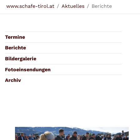
Sie sind hier:
www.schafe-tirol.at
Aktuelles
Berichte
Termine
Berichte
Bildergalerie
Fotoeinsendungen
Archiv