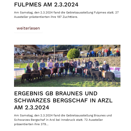
FULPMES AM 2.3.2024
Am Samstag, den 2.3.2024 fand die Gebietsausstellung Fulpmes statt. 27
Aussteller prästentierten ihre 197 Zuchttiere.
weiterlesen
ERGEBNIS GB BRAUNES UND
SCHWARZES BERGSCHAF IN ARZL
AM 2.3.2024
Am Samstag, den 2.3.2024 fand die Gebietsausstellung Braunes und
Schwarzes Bergschaf in Arzl bei Innsbruck statt. 72 Aussteller
präsentierten ihre 379…