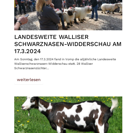
LANDESWEITE WALLISER
SCHWARZNASEN-WIDDERSCHAU AM
17.3.2024
Am Sonntag, den 17.3.2024 fand in Vomp die alljährliche Landesweite
Walliserschwarznasen-Widderschau statt. 28 Walliser
Schwarznasenzüchter…
weiterlesen