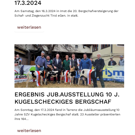
17.3.2024
Am Samstag, den 16.3.2024 in Imst die 20. Bergschafversteigerung der
Schaf- und Ziegenzucht Tirol eGen. in statt.
weiterlesen
ERGEBNIS JUB.AUSSTELLUNG 10 J.
KUGELSCHECKIGES BERGSCHAF
Am Sonntag, den 17.3.2024 fand in Tarrenz die Jubliäumsausstellung 10
Jahre SZV Kugelscheckiges Bergschaf statt. 23 Aussteller präsentierten
ihre 164…
weiterlesen