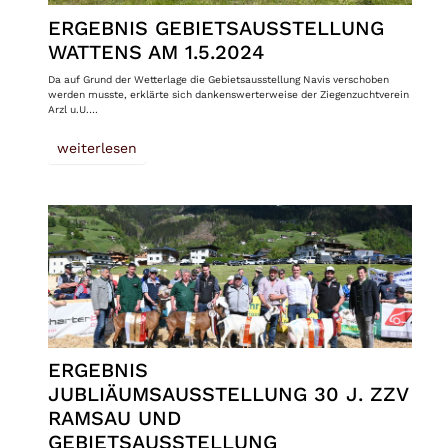
ERGEBNIS GEBIETSAUSSTELLUNG
WATTENS AM 1.5.2024
Da auf Grund der Wetterlage die Gebietsausstellung Navis verschoben
werden musste, erklärte sich dankenswerterweise der Ziegenzuchtverein
Arzl u.U.…
weiterlesen
ERGEBNIS
JUBLIÄUMSAUSSTELLUNG 30 J. ZZV
RAMSAU UND
GEBIETSAUSSTELLUNG