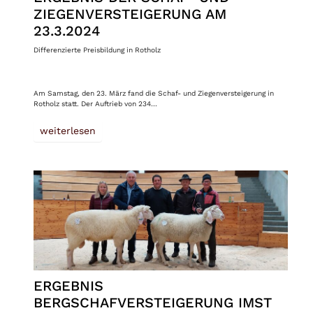
ZIEGENVERSTEIGERUNG AM
23.3.2024
Differenzierte Preisbildung in Rotholz
Am Samstag, den 23. März fand die Schaf- und Ziegenversteigerung in
Rotholz statt. Der Auftrieb von 234…
weiterlesen
ERGEBNIS
BERGSCHAFVERSTEIGERUNG IMST