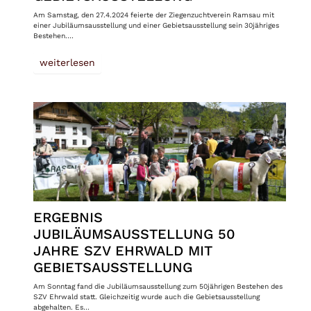
Am Samstag, den 27.4.2024 feierte der Ziegenzuchtverein Ramsau mit
einer Jubiläumsausstellung und einer Gebietsausstellung sein 30jähriges
Bestehen.…
weiterlesen
ERGEBNIS
JUBILÄUMSAUSSTELLUNG 50
JAHRE SZV EHRWALD MIT
GEBIETSAUSSTELLUNG
Am Sonntag fand die Jubiläumsausstellung zum 50jährigen Bestehen des
SZV Ehrwald statt. Gleichzeitig wurde auch die Gebietsausstellung
abgehalten. Es…