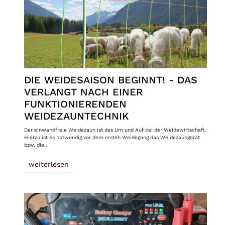
DIE WEIDESAISON BEGINNT! - DAS
VERLANGT NACH EINER
FUNKTIONIERENDEN
WEIDEZAUNTECHNIK
Der einwandfreie Weidezaun ist das Um und Auf bei der Weidewirtschaft.
Hierzu ist es notwendig vor dem ersten Weidegang das Weidezaungerät
bzw. die…
weiterlesen