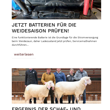
JETZT BATTERIEN FÜR DIE
WEIDESAISON PRÜFEN!
Eine funktionierende Batterie ist die Grundlage für die Stromversorgung
beim Weidezaun, daher Ladezustand jetzt prüfen, Servicemaßnahmen
durchführen…
weiterlesen
ERGEBNIS DER SCHAF- UND