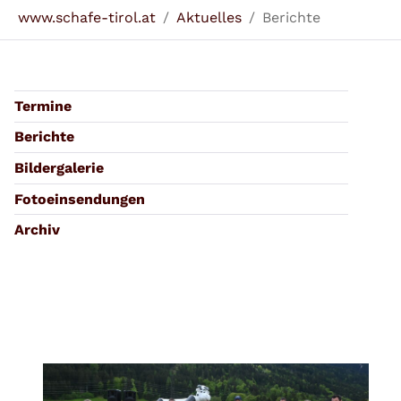
Sie sind hier:
www.schafe-tirol.at
Aktuelles
Berichte
Termine
Berichte
Bildergalerie
Fotoeinsendungen
Archiv