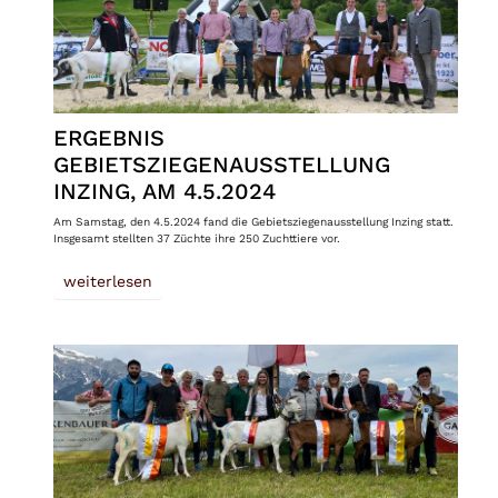
ERGEBNIS
GEBIETSZIEGENAUSSTELLUNG
INZING, AM 4.5.2024
Am Samstag, den 4.5.2024 fand die Gebietsziegenausstellung Inzing statt.
Insgesamt stellten 37 Züchte ihre 250 Zuchttiere vor.
weiterlesen