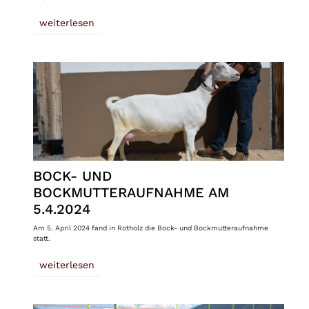
weiterlesen
BOCK- UND
BOCKMUTTERAUFNAHME AM
5.4.2024
Am 5. April 2024 fand in Rotholz die Bock- und Bockmutteraufnahme
statt.
weiterlesen