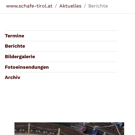
Sie sind hier:
www.schafe-tirol.at
Aktuelles
Berichte
Termine
Berichte
Bildergalerie
Fotoeinsendungen
Archiv