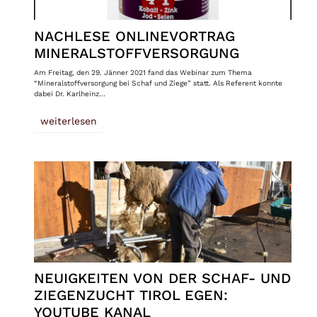
NACHLESE ONLINEVORTRAG
MINERALSTOFFVERSORGUNG
Am Freitag, den 29. Jänner 2021 fand das Webinar zum Thema
“Mineralstoffversorgung bei Schaf und Ziege” statt. Als Referent konnte
dabei Dr. Karlheinz…
weiterlesen
NEUIGKEITEN VON DER SCHAF- UND
ZIEGENZUCHT TIROL EGEN:
YOUTUBE KANAL