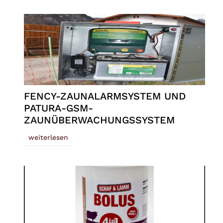
FENCY-ZAUNALARMSYSTEM UND
PATURA-GSM-
ZAUNÜBERWACHUNGSSYSTEM
weiterlesen