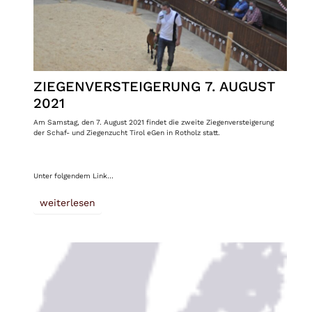
ZIEGENVERSTEIGERUNG 7. AUGUST
2021
Am Samstag, den 7. August 2021 findet die zweite Ziegenversteigerung
der Schaf- und Ziegenzucht Tirol eGen in Rotholz statt.
Unter folgendem Link…
weiterlesen