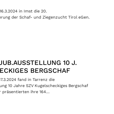
6.3.2024 in Imst die 20.
erung der Schaf- und Ziegenzucht Tirol eGen.
JUB.AUSSTELLUNG 10 J.
ECKIGES BERGSCHAF
7.3.2024 fand in Tarrenz die
ung 10 Jahre SZV Kugelscheckiges Bergschaf
er präsentierten ihre 164…