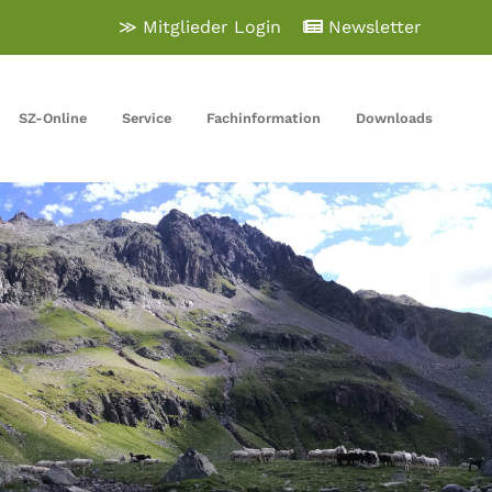
≫ Mitglieder Login
Newsletter
SZ-Online
Service
Fachinformation
Downloads