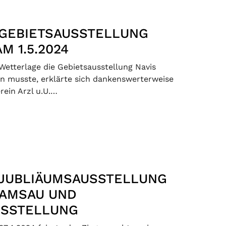
 GEBIETSAUSSTELLUNG
M 1.5.2024
Wetterlage die Gebietsausstellung Navis
n musste, erklärte sich dankenswerterweise
rein Arzl u.U.…
 JUBLIÄUMSAUSSTELLUNG
 RAMSAU UND
USSTELLUNG