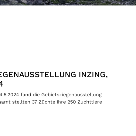
EGENAUSSTELLUNG INZING,
4
.5.2024 fand die Gebietsziegenausstellung
esamt stellten 37 Züchte ihre 250 Zuchttiere