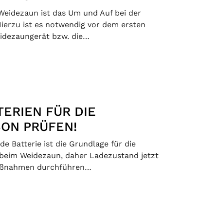
Weidezaun ist das Um und Auf bei der
Hierzu ist es notwendig vor dem ersten
idezaungerät bzw. die…
TERIEN FÜR DIE
ON PRÜFEN!
de Batterie ist die Grundlage für die
beim Weidezaun, daher Ladezustand jetzt
maßnahmen durchführen…