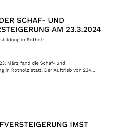
DER SCHAF- UND
STEIGERUNG AM 23.3.2024
isbildung in Rotholz
3. März fand die Schaf- und
ng in Rotholz statt. Der Auftrieb von 234…
FVERSTEIGERUNG IMST