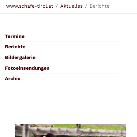
Sie sind hier:
www.schafe-tirol.at
Aktuelles
Berichte
Termine
Berichte
Bildergalerie
Fotoeinsendungen
Archiv