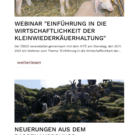
WEBINAR "EINFÜHRUNG IN DIE
WIRTSCHAFTLICHKEIT DER
KLEINWIEDERKÄUERHALTUNG"
Der ÖBSZ veranstaltet gemeinsam mit dem NTÖ am Dienstag, den 30.11.
2021 ein Webinar zum Thema "Einführung in die Wirtschaftlichkeit der…
weiterlesen
NEUERUNGEN AUS DEM