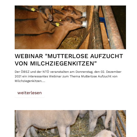
WEBINAR "MUTTERLOSE AUFZUCHT
VON MILCHZIEGENKITZEN"
Der ÖBSZ und der NTÖ veranstalten am Donnerstag, den 02. Dezember
2021 ein interessantes Webinar zum Thema Mutterlose Aufzucht von
Milchziegenkitzen.…
weiterlesen