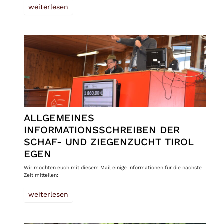
weiterlesen
ALLGEMEINES
INFORMATIONSSCHREIBEN DER
SCHAF- UND ZIEGENZUCHT TIROL
EGEN
Wir möchten euch mit diesem Mail einige Informationen für die nächste
Zeit mitteilen:
weiterlesen