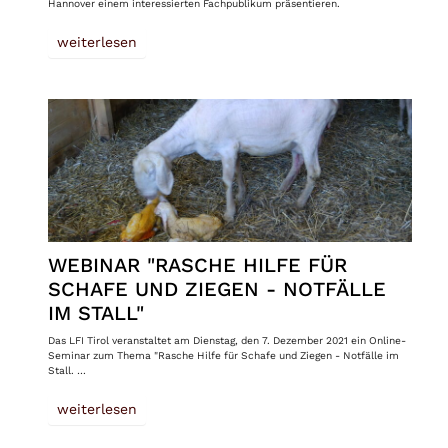
Hannover einem interessierten Fachpublikum präsentieren.
weiterlesen
WEBINAR "RASCHE HILFE FÜR
SCHAFE UND ZIEGEN - NOTFÄLLE
IM STALL"
Das LFI Tirol veranstaltet am Dienstag, den 7. Dezember 2021 ein Online-
Seminar zum Thema "Rasche Hilfe für Schafe und Ziegen - Notfälle im
Stall. …
weiterlesen