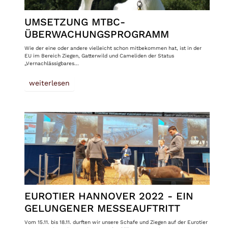
UMSETZUNG MTBC-
ÜBERWACHUNGSPROGRAMM
Wie der eine oder andere vielleicht schon mitbekommen hat, ist in der
EU im Bereich Ziegen, Gatterwild und Cameliden der Status
„Vernachlässigbares…
weiterlesen
EUROTIER HANNOVER 2022 - EIN
GELUNGENER MESSEAUFTRITT
Vom 15.11. bis 18.11. durften wir unsere Schafe und Ziegen auf der Eurotier