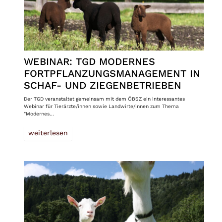
WEBINAR: TGD MODERNES
FORTPFLANZUNGSMANAGEMENT IN
SCHAF- UND ZIEGENBETRIEBEN
Der TGD veranstaltet gemeinsam mit dem ÖBSZ ein interessantes
Webinar für Tierärzte/innen sowie Landwirte/innen zum Thema
"Modernes…
weiterlesen