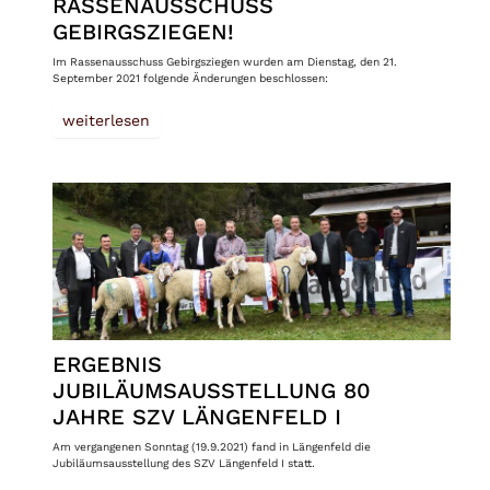
RASSENAUSSCHUSS
GEBIRGSZIEGEN!
Im Rassenausschuss Gebirgsziegen wurden am Dienstag, den 21.
September 2021 folgende Änderungen beschlossen:
weiterlesen
ERGEBNIS
JUBILÄUMSAUSSTELLUNG 80
JAHRE SZV LÄNGENFELD I
Am vergangenen Sonntag (19.9.2021) fand in Längenfeld die
Jubiläumsausstellung des SZV Längenfeld I statt.