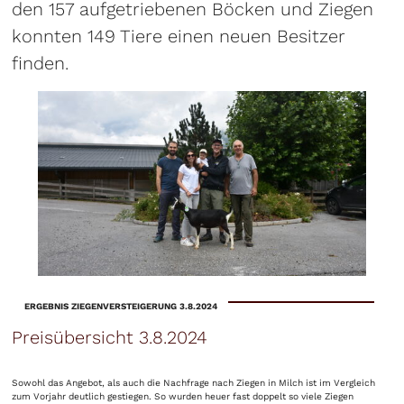
den 157 aufgetriebenen Böcken und Ziegen
konnten 149 Tiere einen neuen Besitzer
finden.
ERGEBNIS ZIEGENVERSTEIGERUNG 3.8.2024
Preisübersicht 3.8.2024
Sowohl das Angebot, als auch die Nachfrage nach Ziegen in Milch ist im Vergleich
zum Vorjahr deutlich gestiegen. So wurden heuer fast doppelt so viele Ziegen