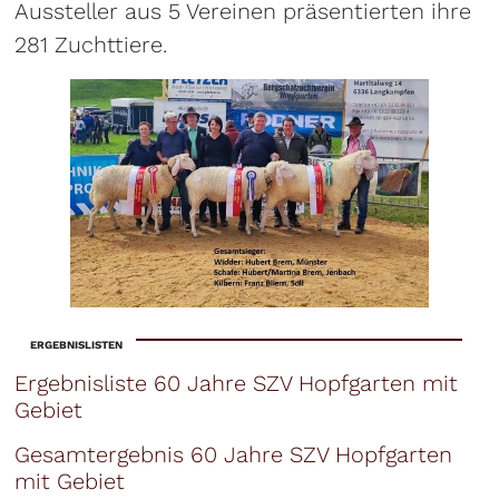
Aussteller aus 5 Vereinen präsentierten ihre
281 Zuchttiere.
ERGEBNISLISTEN
Ergebnisliste 60 Jahre SZV Hopfgarten mit
Gebiet
Gesamtergebnis 60 Jahre SZV Hopfgarten
mit Gebiet