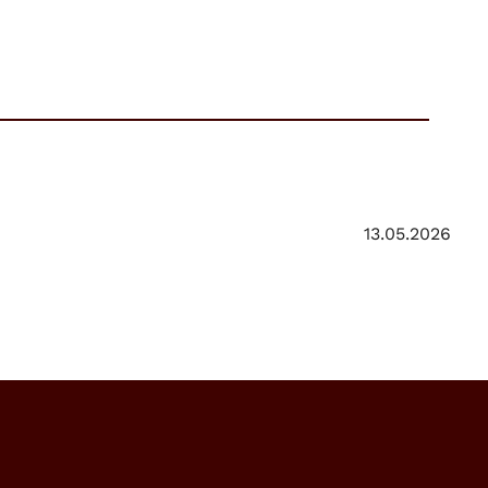
13.05.2026