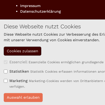
Impressum
Datenschutzerklärung
Diese Webseite nutzt Cookies
Diese Webseite nutzt Cookies zur Verbesserung des Erle
mit unserer Verwendung von Cookies einverstanden.
Essenziell
Essenzielle Cookies ermöglichen grundlegende 
Statistiken
Statistik Cookies erfassen Informationen an
Marketing
Marketing-Cookies werden von Drittanbietern 
Projektbeschreibung
verfolgen.