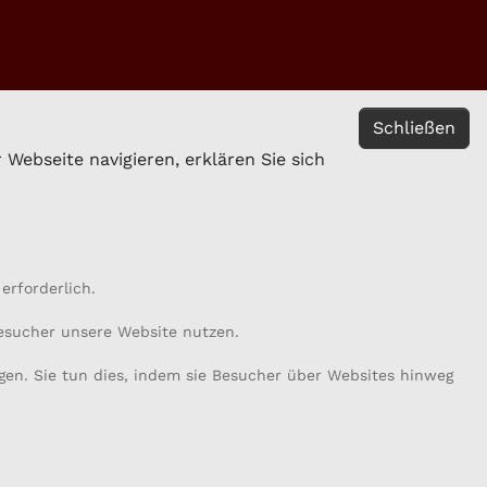
Schließen
Webseite navigieren, erklären Sie sich
erforderlich.
Besucher unsere Website nutzen.
gen. Sie tun dies, indem sie Besucher über Websites hinweg