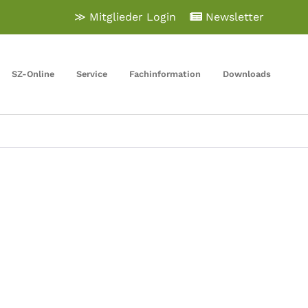
≫ Mitglieder Login
Newsletter
SZ-Online
Service
Fachinformation
Downloads