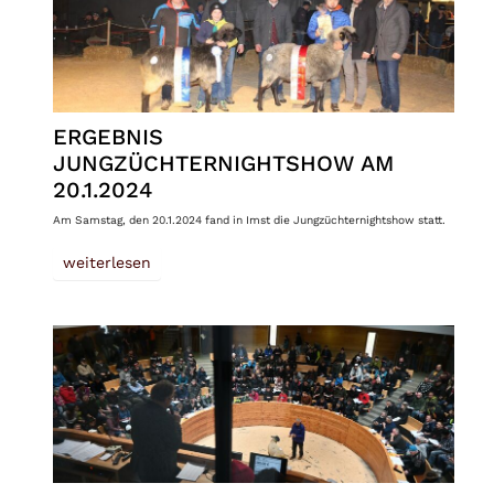
ERGEBNIS
JUNGZÜCHTERNIGHTSHOW AM
20.1.2024
Am Samstag, den 20.1.2024 fand in Imst die Jungzüchternightshow statt.
weiterlesen