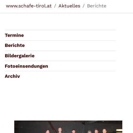
Sie sind hier:
www.schafe-tirol.at
Aktuelles
Berichte
Termine
Berichte
Bildergalerie
Fotoeinsendungen
Archiv