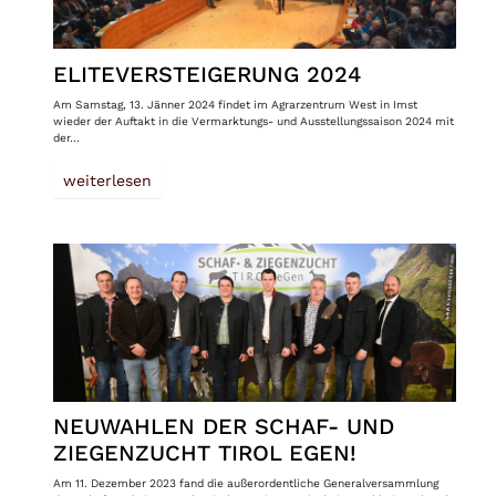
ELITEVERSTEIGERUNG 2024
Am Samstag, 13. Jänner 2024 findet im Agrarzentrum West in Imst
wieder der Auftakt in die Vermarktungs- und Ausstellungssaison 2024 mit
der…
weiterlesen
NEUWAHLEN DER SCHAF- UND
ZIEGENZUCHT TIROL EGEN!
Am 11. Dezember 2023 fand die außerordentliche Generalversammlung