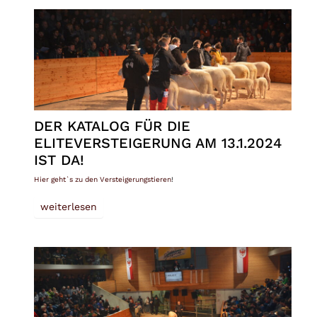
DER KATALOG FÜR DIE
ELITEVERSTEIGERUNG AM 13.1.2024
IST DA!
Hier geht`s zu den Versteigerungstieren
!
weiterlesen