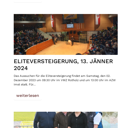
ELITEVERSTEIGERUNG, 13. JÄNNER
2024
Das Aussuchen für die Eliteversteigerung findet am Samstag, den 02.
Dezember 2023 um 09:30 Uhr im VMZ Rotholz und um 13:00 Uhr im AZW
Imst statt. Für…
weiterlesen