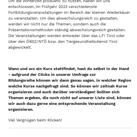
Um die Winterzeit produktiv zu nützen, haben wir uns
entschlossen, im Frühjahr 2023 verschiedenste
Fortbildungsveranstaltungen im Bereich der kleinen Wiederkäuer
zu veranstalten. Um dies abwechslungsreich zu gestalten,
werden wir nicht nur die Themen, sondern auch die
Präsentationsmethoden ständig abwechslungsreich gestalten.
Die Veranstaltungen werden entweder über das LFI Tirol oder
über den ÖBSZ/NTÖ bzw. den Tiergesundheitsdienst Tirol
abgewickelt.
Wann und wo ein Kurs stattfindet, hast du selbst in der Hand
- aufgrund der Clicks in unserer Umfrage zur
Bildungsreihe können wir dann genau sagen, in welcher Region
welche Kurse nachgefragt sind. So können wir zeitnah Kurse
organisieren und euch darüber verständigen! Sollten sich
Themen ergeben, die noch nicht auf unserer Liste sind, können
wir auch dazu gerne eine entsprechende Veranstaltung
organisieren.
Viel Vergnügen beim Klicken!