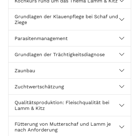
Kochkurs rund um das Thema Lamm & Kitz
Grundlagen der Klauenpflege bei Schaf und
Ziege
Parasitenmanagement
Grundlagen der Trächtigkeitsdiagnose
Zaunbau
Zuchtwertschätzung
Qualitätsproduktion: Fleischqualität bei
Lamm & Kitz
Fütterung von Mutterschaf und Lamm je
nach Anforderung