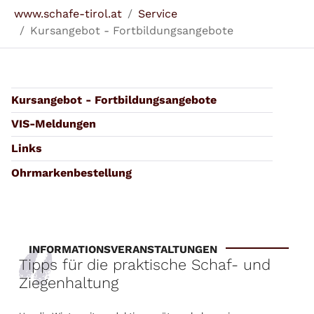
Sie sind hier:
www.schafe-tirol.at
Service
Kursangebot - Fortbildungsangebote
Kursangebot - Fortbildungsangebote
VIS-Meldungen
Links
Ohrmarkenbestellung
INFORMATIONSVERANSTALTUNGEN
Tipps für die praktische Schaf- und
Ziegenhaltung