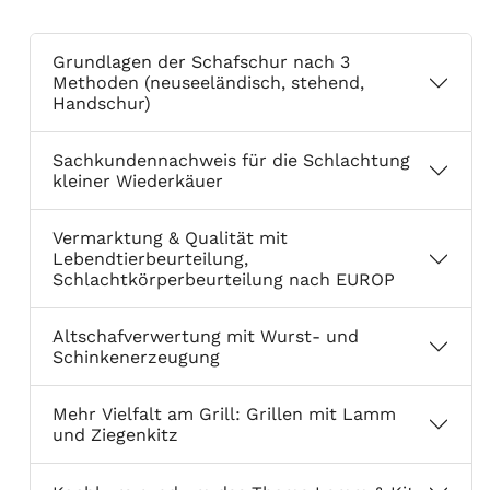
Grundlagen der Schafschur nach 3
Methoden (neuseeländisch, stehend,
Handschur)
Sachkundennachweis für die Schlachtung
kleiner Wiederkäuer
Vermarktung & Qualität mit
Lebendtierbeurteilung,
Schlachtkörperbeurteilung nach EUROP
Altschafverwertung mit Wurst- und
Schinkenerzeugung
Mehr Vielfalt am Grill: Grillen mit Lamm
und Ziegenkitz