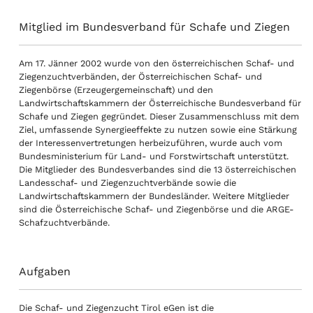
Mitglied im Bundesverband für Schafe und Ziegen
Am 17. Jänner 2002 wurde von den österreichischen Schaf- und
Ziegenzuchtverbänden, der Österreichischen Schaf- und
Ziegenbörse (Erzeugergemeinschaft) und den
Landwirtschaftskammern der Österreichische Bundesverband für
Schafe und Ziegen gegründet. Dieser Zusammenschluss mit dem
Ziel, umfassende Synergieeffekte zu nutzen sowie eine Stärkung
der Interessenvertretungen herbeizuführen, wurde auch vom
Bundesministerium für Land- und Forstwirtschaft unterstützt.
Die Mitglieder des Bundesverbandes sind die 13 österreichischen
Landesschaf- und Ziegenzuchtverbände sowie die
Landwirtschaftskammern der Bundesländer. Weitere Mitglieder
sind die Österreichische Schaf- und Ziegenbörse und die ARGE-
Schafzuchtverbände.
Aufgaben
Die Schaf- und Ziegenzucht Tirol eGen ist die