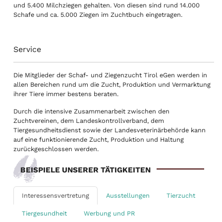
und 5.400 Milchziegen gehalten. Von diesen sind rund 14.000
Schafe und ca. 5.000 Ziegen im Zuchtbuch eingetragen.
Service
Die Mitglieder der Schaf- und Ziegenzucht Tirol eGen werden in
allen Bereichen rund um die Zucht, Produktion und Vermarktung
ihrer Tiere immer bestens beraten.
Durch die intensive Zusammenarbeit zwischen den
Zuchtvereinen, dem Landeskontrollverband, dem
Tiergesundheitsdienst sowie der Landesveterinärbehörde kann
auf eine funktionierende Zucht, Produktion und Haltung
zurückgeschlossen werden.
BEISPIELE UNSERER TÄTIGKEITEN
Interessensvertretung
Ausstellungen
Tierzucht
Tiergesundheit
Werbung und PR