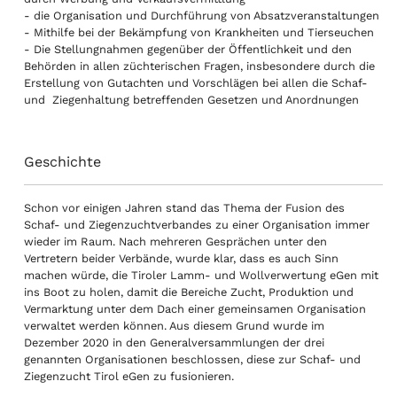
- die Organisation und Durchführung von Absatzveranstaltungen
- Mithilfe bei der Bekämpfung von Krankheiten und Tierseuchen
- Die Stellungnahmen gegenüber der Öffentlichkeit und den
Behörden in allen züchterischen Fragen, insbesondere durch die
Erstellung von Gutachten und Vorschlägen bei allen die Schaf-
und Ziegenhaltung betreffenden Gesetzen und Anordnungen
Geschichte
Schon vor einigen Jahren stand das Thema der Fusion des
Schaf- und Ziegenzuchtverbandes zu einer Organisation immer
wieder im Raum. Nach mehreren Gesprächen unter den
Vertretern beider Verbände, wurde klar, dass es auch Sinn
machen würde, die Tiroler Lamm- und Wollverwertung eGen mit
ins Boot zu holen, damit die Bereiche Zucht, Produktion und
Vermarktung unter dem Dach einer gemeinsamen Organisation
verwaltet werden können. Aus diesem Grund wurde im
Dezember 2020 in den Generalversammlungen der drei
genannten Organisationen beschlossen, diese zur Schaf- und
Ziegenzucht Tirol eGen zu fusionieren.