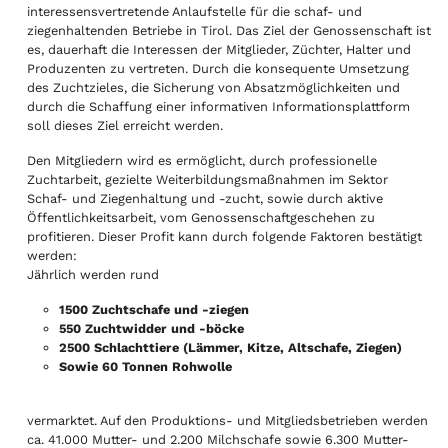
interessensvertretende Anlaufstelle für die schaf- und
ziegenhaltenden Betriebe in Tirol. Das Ziel der Genossenschaft ist
es, dauerhaft die Interessen der Mitglieder, Züchter, Halter und
Produzenten zu vertreten. Durch die konsequente Umsetzung
des Zuchtzieles, die Sicherung von Absatzmöglichkeiten und
durch die Schaffung einer informativen Informationsplattform
soll dieses Ziel erreicht werden.
Den Mitgliedern wird es ermöglicht, durch professionelle
Zuchtarbeit, gezielte Weiterbildungsmaßnahmen im Sektor
Schaf- und Ziegenhaltung und -zucht, sowie durch aktive
Öffentlichkeitsarbeit, vom Genossenschaftgeschehen zu
profitieren. Dieser Profit kann durch folgende Faktoren bestätigt
werden:
Jährlich werden rund
1500 Zuchtschafe und -ziegen
550 Zuchtwidder und -böcke
2500 Schlachttiere (Lämmer, Kitze, Altschafe, Ziegen)
Sowie 60 Tonnen Rohwolle
vermarktet. Auf den Produktions- und Mitgliedsbetrieben werden
ca. 41.000 Mutter- und 2.200 Milchschafe sowie 6.300 Mutter-