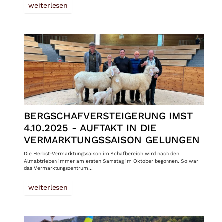
weiterlesen
BERGSCHAFVERSTEIGERUNG IMST
4.10.2025 - AUFTAKT IN DIE
VERMARKTUNGSSAISON GELUNGEN
Die Herbst-Vermarktungssaison im Schafbereich wird nach den
Almabtrieben immer am ersten Samstag im Oktober begonnen. So war
das Vermarktungszentrum…
weiterlesen