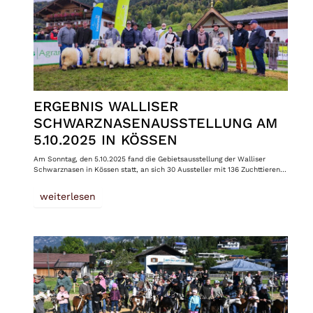
ERGEBNIS WALLISER
SCHWARZNASENAUSSTELLUNG AM
5.10.2025 IN KÖSSEN
Am Sonntag, den 5.10.2025 fand die Gebietsausstellung der Walliser
Schwarznasen in Kössen statt, an sich 30 Aussteller mit 136 Zuchttieren…
weiterlesen