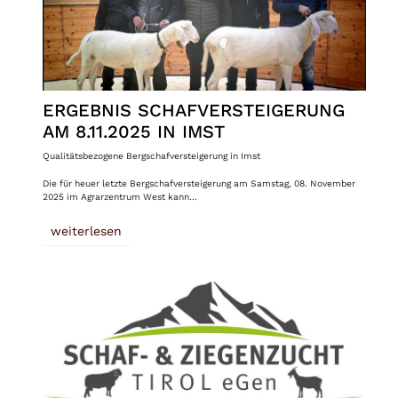
ERGEBNIS SCHAFVERSTEIGERUNG
AM 8.11.2025 IN IMST
Qualitätsbezogene Bergschafversteigerung in Imst
Die für heuer letzte Bergschafversteigerung am Samstag, 08. November
2025 im Agrarzentrum West kann…
weiterlesen