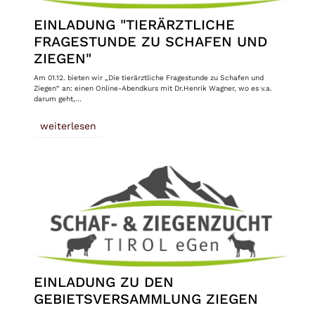
EINLADUNG "TIERÄRZTLICHE
FRAGESTUNDE ZU SCHAFEN UND
ZIEGEN"
Am 01.12. bieten wir „Die tierärztliche Fragestunde zu Schafen und
Ziegen“ an: einen Online-Abendkurs mit Dr.Henrik Wagner, wo es v.a.
darum geht,…
weiterlesen
EINLADUNG ZU DEN
GEBIETSVERSAMMLUNG ZIEGEN