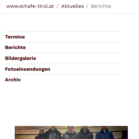
Sie sind hier:
www.schafe-tirol.at
Aktuelles
Berichte
Termine
Berichte
Bildergalerie
Fotoeinsendungen
Archiv