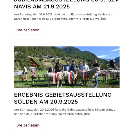
NAVIS AM 21.9.2025
Am Sonntag, den 21.9.2025 fand die Jubiläumsausstellung Navis statt.
Daran beteiligten sich 13 Vereinsmitglieder mit ihren 178 weißen…
weiterlesen
ERGEBNIS GEBIETSAUSSTELLUNG
SÖLDEN AM 20.9.2025
Am Samstag, den 20.9.2025 fand die Gebietsausstellung Sölden statt, an
der sich 34 Aussteller mit 368 Zuchttieren beteiligten.
weiterlesen