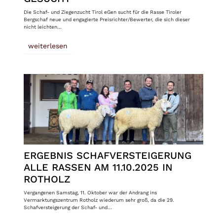
Die Schaf- und Ziegenzucht Tirol eGen sucht für die Rasse Tiroler
Bergschaf neue und engagierte Preisrichter/Bewerter, die sich dieser
nicht leichten…
weiterlesen
ERGEBNIS SCHAFVERSTEIGERUNG
ALLE RASSEN AM 11.10.2025 IN
ROTHOLZ
Vergangenen Samstag, 11. Oktober war der Andrang ins
Vermarktungszentrum Rotholz wiederum sehr groß, da die 29.
Schafversteigerung der Schaf- und…