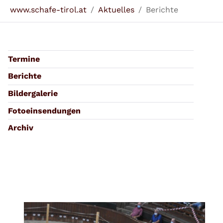
Sie sind hier:
www.schafe-tirol.at
Aktuelles
Berichte
Termine
Berichte
Bildergalerie
Fotoeinsendungen
Archiv