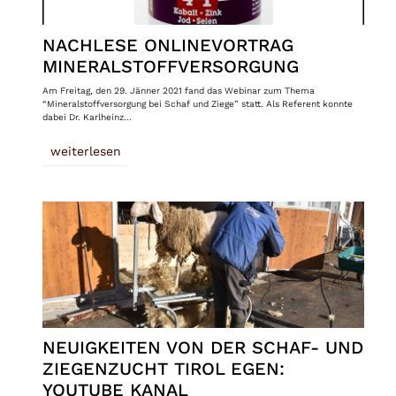
NACHLESE ONLINEVORTRAG
MINERALSTOFFVERSORGUNG
Am Freitag, den 29. Jänner 2021 fand das Webinar zum Thema
“Mineralstoffversorgung bei Schaf und Ziege” statt. Als Referent konnte
dabei Dr. Karlheinz…
weiterlesen
NEUIGKEITEN VON DER SCHAF- UND
ZIEGENZUCHT TIROL EGEN:
YOUTUBE KANAL