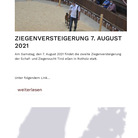
ZIEGENVERSTEIGERUNG 7. AUGUST
2021
Am Samstag, den 7. August 2021 findet die zweite Ziegenversteigerung
der Schaf- und Ziegenzucht Tirol eGen in Rotholz statt.
Unter folgendem Link…
weiterlesen