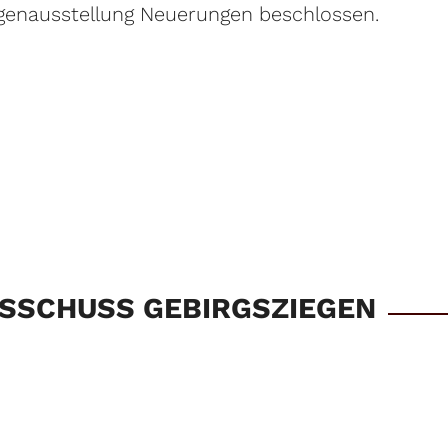
egenausstellung Neuerungen beschlossen.
SSCHUSS GEBIRGSZIEGEN