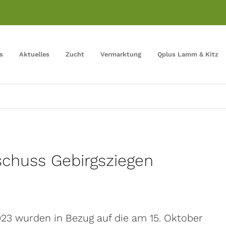
s
Aktuelles
Zucht
Vermarktung
Qplus Lamm & Kitz
chuss Gebirgsziegen
23 wurden in Bezug auf die am 15. Oktober