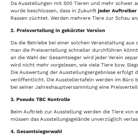
Da Ausstellungen mit 500 Tieren und mehr schwer an
wurde beschlossen, dass in Zukunft
jeder Auftreiber
Rassen züchtet. Werden mehrere Tiere zur Schau ang
2. Preisverteilung in gekürzter Version
Da die Betriebe bei einer solchen Veranstaltung au
man die Preisverteilung schneller durchführen könnt
an die Wahl der Gesamtsieger wird jeder Verein separ
wird nicht mehr vorgelesen, wie viele Tiere bzw. Si
Die Auswertung der Ausstellungsergebnisse erfolgt
veröffentlicht. Die Ausstellertafeln werden im Bür
bei seiner Jahreshauptversammlung eine Preisverteil
3. Pseudo TBC Kontrolle
Beim Auftrieb zur Ausstellung werden die Tiere von 
müssen das Ausstellungsgelände unverzüglich verlas
4. Gesamtsiegerwahl