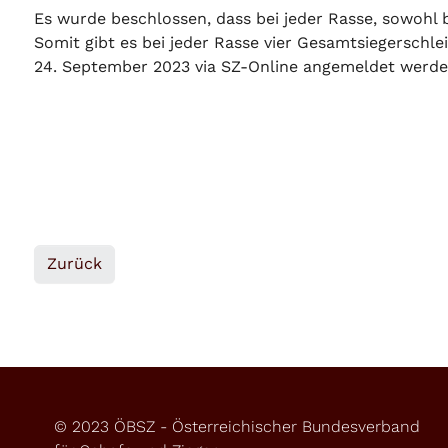
Es wurde beschlossen, dass bei jeder Rasse, sowohl 
Somit gibt es bei jeder Rasse vier Gesamtsiegerschle
24. September 2023 via SZ-Online angemeldet werde
Zurück
© 2023 ÖBSZ - Österreichischer Bundesverband