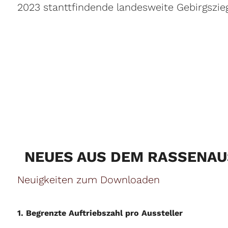
2023 stanttfindende landesweite Gebirgszi
NEUES AUS DEM RASSENAU
Neuigkeiten zum Downloaden
1. Begrenzte Auftriebszahl pro Aussteller