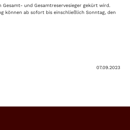
ein Gesamt- und Gesamtreservesieger gekürt wird.
ng können ab sofort bis einschließlich Sonntag, den
07.09.2023