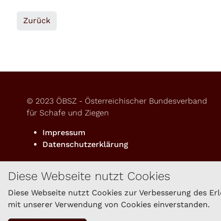
Zurück
© 2023 ÖBSZ - Österreichischer Bundesverband
für Schafe und Ziegen
Impressum
Datenschutzerklärung
Diese Webseite nutzt Cookies
Diese Webseite nutzt Cookies zur Verbesserung des Erle
mit unserer Verwendung von Cookies einverstanden.