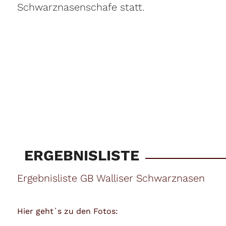
Schwarznasenschafe statt.
ERGEBNISLISTE
Ergebnisliste GB Walliser Schwarznasen
Hier geht`s zu den Fotos: