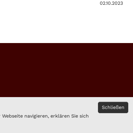
02.10.2023
Schließen
Webseite navigieren, erklären Sie sich