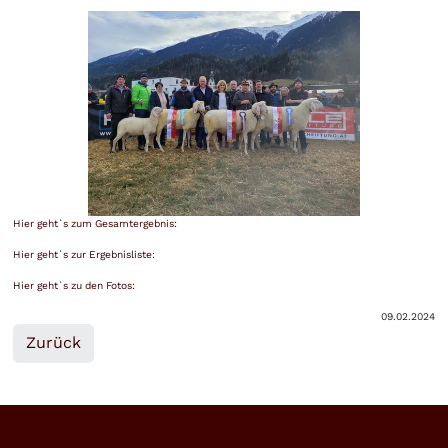
Hier geht`s zum Gesamtergebnis:
Hier geht`s zur Ergebnisliste:
Hier geht`s zu den Fotos:
09.02.2024
Zurück