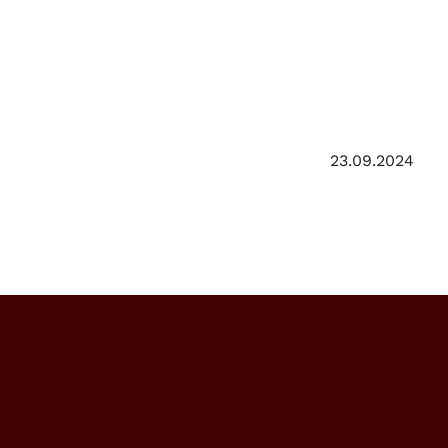
23.09.2024