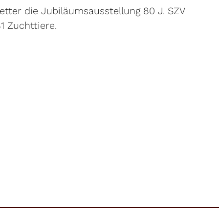
etter die Jubiläumsausstellung 80 J. SZV
1 Zuchttiere.