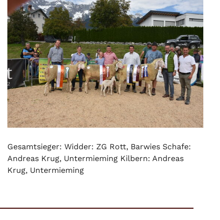
Gesamtsieger: Widder: ZG Rott, Barwies Schafe:
Andreas Krug, Untermieming Kilbern: Andreas
Krug, Untermieming