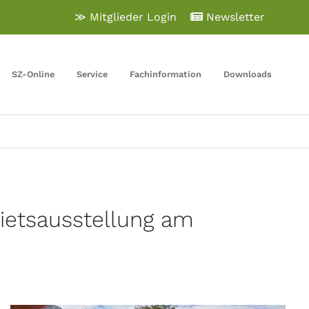
≫ Mitglieder Login
Newsletter
SZ-Online
Service
Fachinformation
Downloads
ietsausstellung am