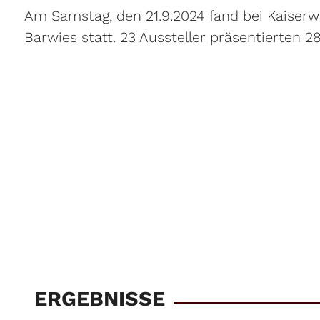
Am Samstag, den 21.9.2024 fand bei Kaiserw
Barwies statt. 23 Aussteller präsentierten 28
ERGEBNISSE