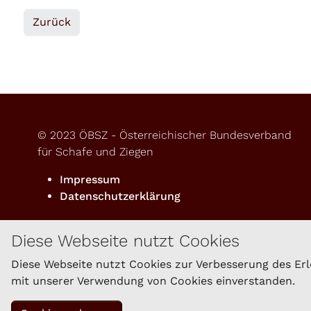
Zurück
© 2023 ÖBSZ - Österreichischer Bundesverband
für Schafe und Ziegen
Impressum
Datenschutzerklärung
Diese Webseite nutzt Cookies
Diese Webseite nutzt Cookies zur Verbesserung des Erle
mit unserer Verwendung von Cookies einverstanden.