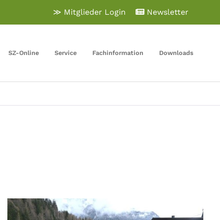
≫ Mitglieder Login
Newsletter
SZ-Online
Service
Fachinformation
Downloads