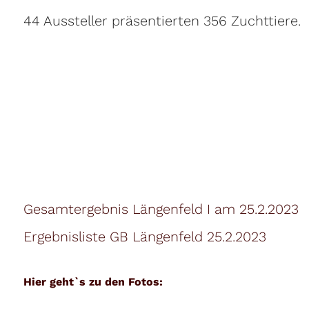
44 Aussteller präsentierten 356 Zuchttiere.
Gesamtergebnis Längenfeld I am 25.2.2023
Ergebnisliste GB Längenfeld 25.2.2023
Hier geht`s zu den Fotos: