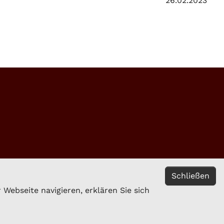
26.02.2023
Schließen
Webseite navigieren, erklären Sie sich